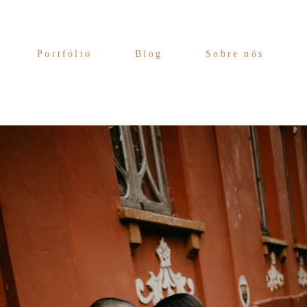
Portfólio
Blog
Sobre nós