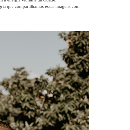
egria que compartilhamos essas imagens com