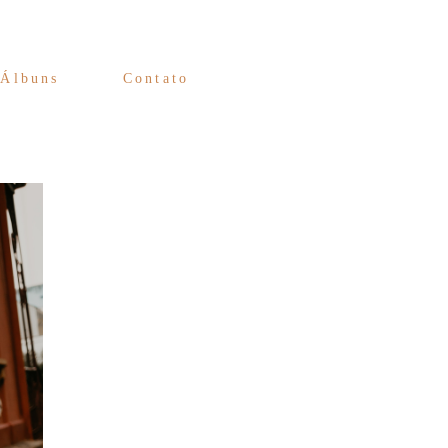
Álbuns
Contato