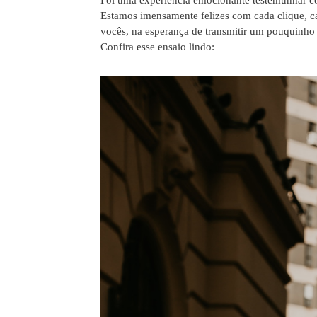
Estamos imensamente felizes com cada clique, c
vocês, na esperança de transmitir um pouquinho
Confira esse ensaio lindo: