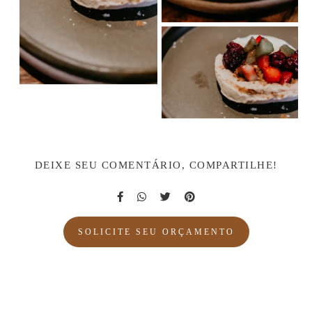
DEIXE SEU COMENTÁRIO, COMPARTILHE!
SOLICITE SEU ORÇAMENTO