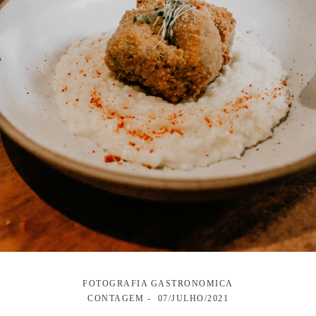
FOTOGRAFIA GASTRONOMICA
CONTAGEM
07/JULHO/2021