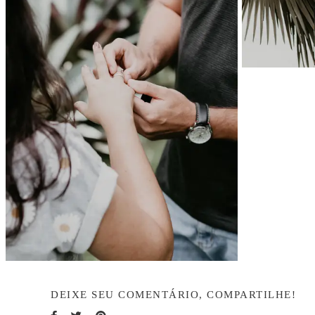
DEIXE SEU COMENTÁRIO, COMPARTILHE!