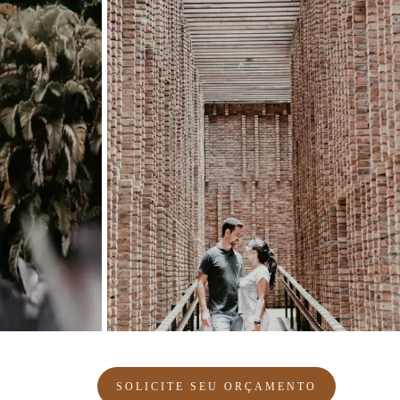
SOLICITE SEU ORÇAMENTO