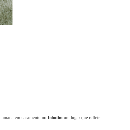
sua amada em casamento no
Inhotim
um lugar que reflete