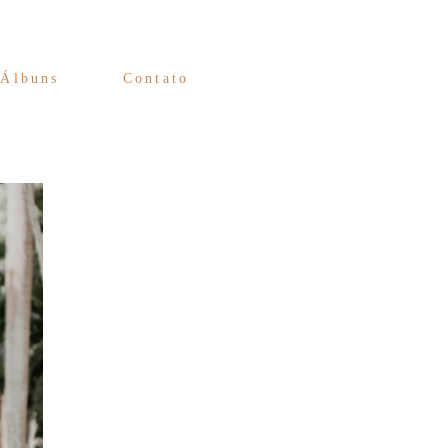
Álbuns
Contato