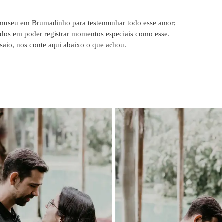
 museu em Brumadinho para testemunhar todo esse amor;
dos em poder registrar momentos especiais como esse.
saio, nos conte aqui abaixo o que achou.