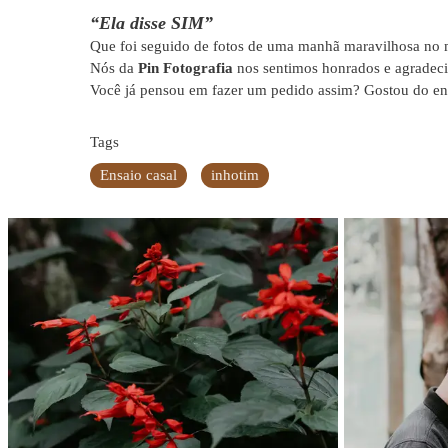
“Ela disse SIM”
Que foi seguido de fotos de uma manhã maravilhosa no
Nós da
Pin Fotografia
nos sentimos honrados e agradeci
Você já pensou em fazer um pedido assim? Gostou do en
Tags
Ensaio casal
inhotim