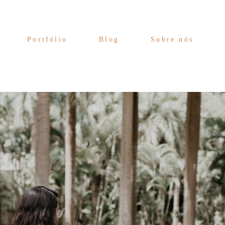
Portfólio
Blog
Sobre nós