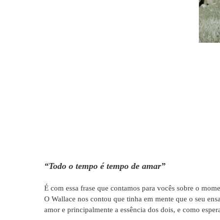
“Todo o tempo é tempo de amar”
É com essa frase que contamos para vocês sobre o momen
O Wallace nos contou que tinha em mente que o seu ens
amor e principalmente a essência dos dois, e como espera